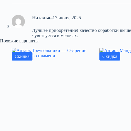
Наталья
–
17 июня, 2025
Лучшее приобретение! качество обработки выше
чувствуется в мелочах.
Похожие варианты
Скидка
Скидка