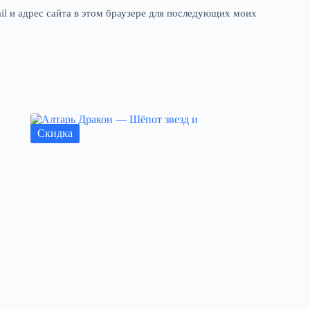
il и адрес сайта в этом браузере для последующих моих
Скидка