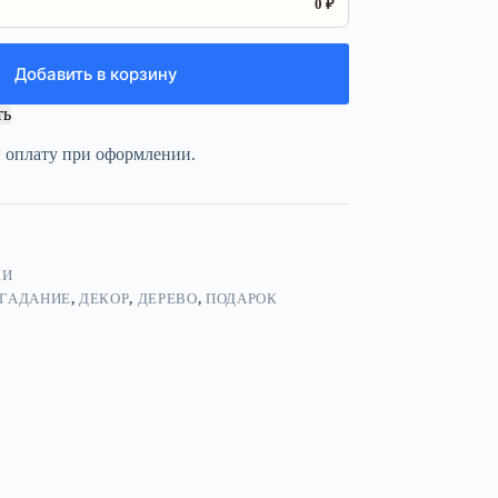
0 ₽
Добавить в корзину
ть
и оплату при оформлении.
КИ
ГАДАНИЕ
,
ДЕКОР
,
ДЕРЕВО
,
ПОДАРОК