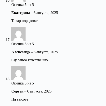
Оценка
5
из 5
Екатерина
–
6 августа, 2025
Товар порадовал
Оценка
5
из 5
Александр
–
6 августа, 2025
Сделаноо качественно
Оценка
5
из 5
Сергей
–
6 августа, 2025
На высоте