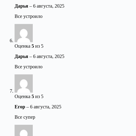
Дарья
–
6 августа, 2025
Все устроило
Оценка
5
из 5
Дарья
–
6 августа, 2025
Все устроило
Оценка
5
из 5
Егор
–
6 августа, 2025
Все супер