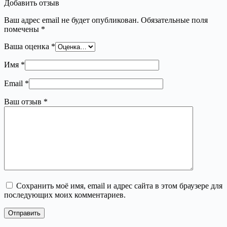
Добавить отзыв
Ваш адрес email не будет опубликован.
Обязательные поля
помечены
*
Ваша оценка
*
Имя
*
Email
*
Ваш отзыв
*
Сохранить моё имя, email и адрес сайта в этом браузере для
последующих моих комментариев.
Отправить