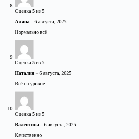
Оценка
5
из 5
Алина
–
6 августа, 2025
Нормально всё
Оценка
5
из 5
Наталия
–
6 августа, 2025
Всё на уровне
Оценка
5
из 5
Валентина
–
6 августа, 2025
Качественно