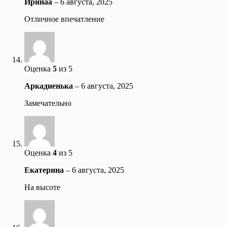
Иринаа
–
6 августа, 2025
Отличное впечатление
Оценка
5
из 5
Аркадиенька
–
6 августа, 2025
Замечательно
Оценка
4
из 5
Екатерина
–
6 августа, 2025
На высоте