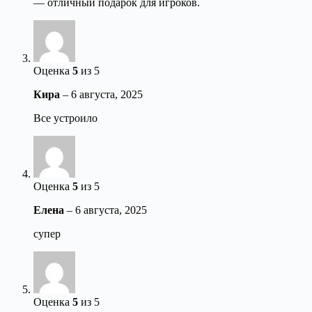
— отличный подарок для игроков.
Оценка
5
из 5
Кира
–
6 августа, 2025
Все устроило
Оценка
5
из 5
Елена
–
6 августа, 2025
супер
Оценка
5
из 5