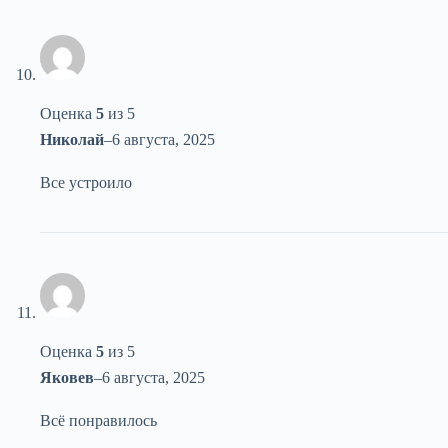
Оценка
5
из 5
Николай
–
6 августа, 2025
Все устроило
Оценка
5
из 5
Яковев
–
6 августа, 2025
Всё понравилось