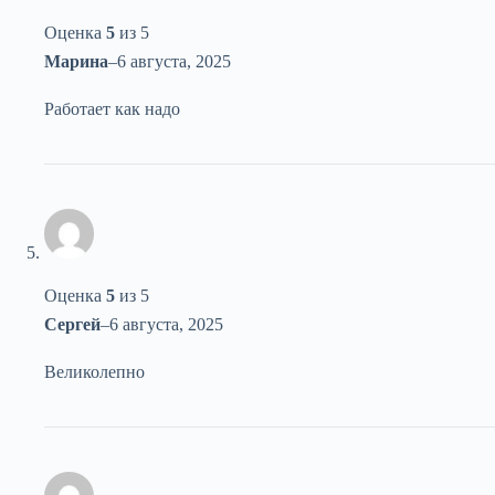
Оценка
5
из 5
Марина
–
6 августа, 2025
Работает как надо
Оценка
5
из 5
Сергей
–
6 августа, 2025
Великолепно