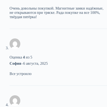
Очень довольны покупкой. Магнитные замки надёжные,
не открываются при тряске. Рада покупке на все 100%,
твёрдая пятёрка!
Оценка
4
из 5
София
–
6 августа, 2025
Все устроило