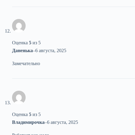
Оценка
5
из 5
Даненька
–
6 августа, 2025
Замечательно
Оценка
5
из 5
Владимирочка
–
6 августа, 2025