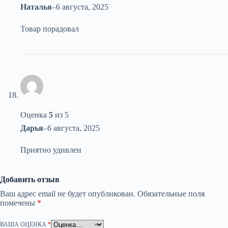
Наталья
–
6 августа, 2025
Товар порадовал
Оценка
5
из 5
Дарья
–
6 августа, 2025
Приятно удивлен
Добавить отзыв
Ваш адрес email не будет опубликован.
Обязательные поля
помечены
*
ВАША ОЦЕНКА
*