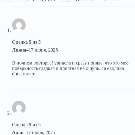
Оценка
5
из 5
Лияна
–
17 июня, 2025
В полном восторге! увидела и сразу поняла, что это моё.
поверхность гладкая и приятная на ощупь. символика
впечатляет.
Оценка
5
из 5
Алан
–
17 июня, 2025