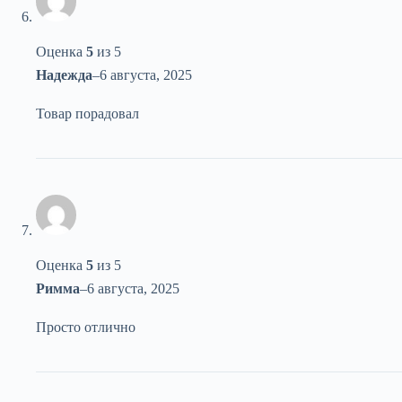
Оценка
5
из 5
Надежда
–
6 августа, 2025
Товар порадовал
Оценка
5
из 5
Римма
–
6 августа, 2025
Просто отлично