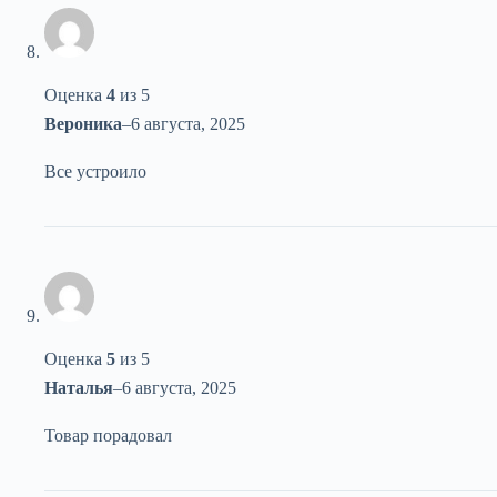
Оценка
4
из 5
Вероника
–
6 августа, 2025
Все устроило
Оценка
5
из 5
Наталья
–
6 августа, 2025
Товар порадовал