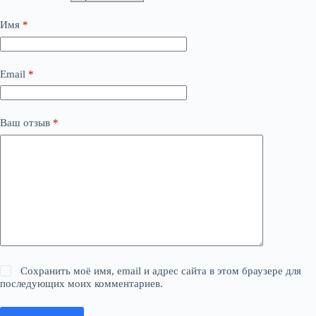
Имя
*
Email
*
Ваш отзыв
*
Сохранить моё имя, email и адрес сайта в этом браузере для
последующих моих комментариев.