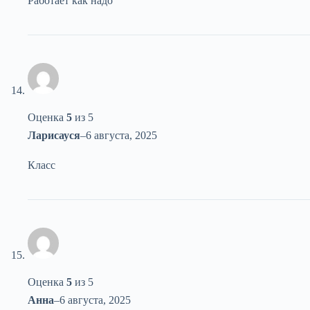
Работает как надо
Оценка
5
из 5
Ларисауся
–
6 августа, 2025
Класс
Оценка
5
из 5
Анна
–
6 августа, 2025