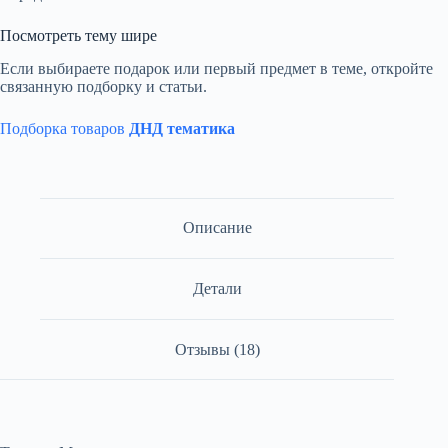
Посмотреть тему шире
Если выбираете подарок или первый предмет в теме, откройте
связанную подборку и статьи.
Подборка товаров
ДНД тематика
Описание
Детали
Отзывы (18)