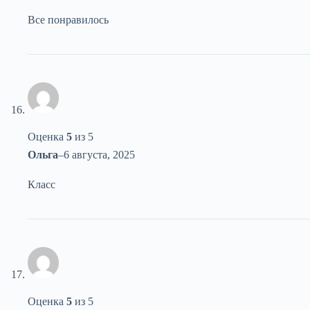
Все понравилось
Оценка
5
из 5
Ольга
–
6 августа, 2025
Класс
Оценка
5
из 5