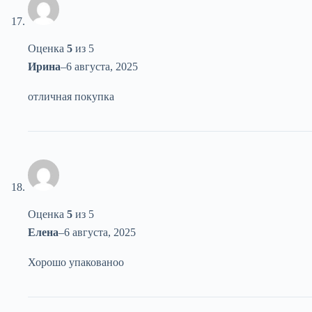
Оценка
5
из 5
Ирина
–
6 августа, 2025
отличная покупка
Оценка
5
из 5
Елена
–
6 августа, 2025
Хорошо упакованоо