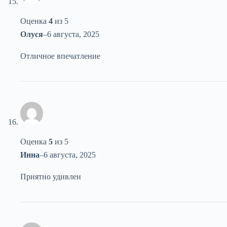
Оценка
4
из 5
Олуся
–
6 августа, 2025
Отличное впечатление
Оценка
5
из 5
Инна
–
6 августа, 2025
Приятно удивлен