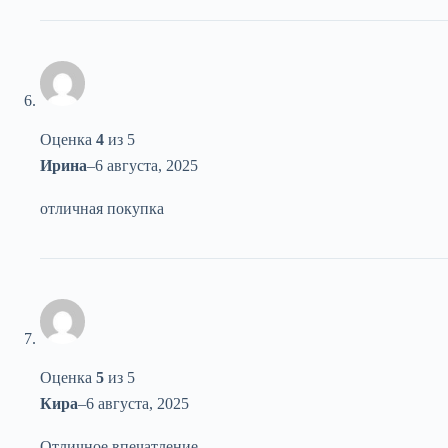
Оценка
4
из 5
Ирина
–
6 августа, 2025
отличная покупка
Оценка
5
из 5
Кира
–
6 августа, 2025
Отличное впечатление