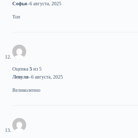
Софья
–
6 августа, 2025
Топ
Оценка
5
из 5
Левуля
–
6 августа, 2025
Великолепно