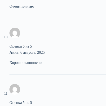
Очень приятно
Оценка
5
из 5
Анна
–
6 августа, 2025
Хорошо выполнено
Оценка
5
из 5