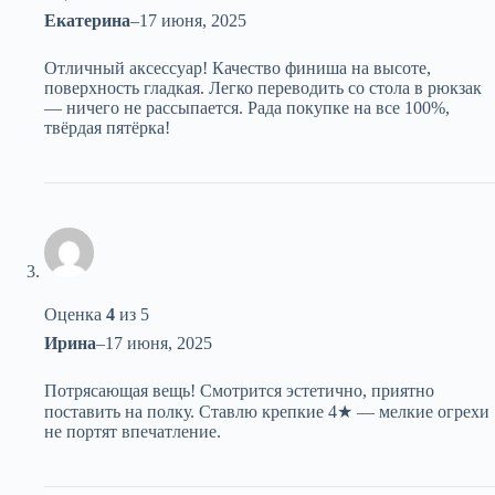
Екатерина
–
17 июня, 2025
Отличный аксессуар! Качество финиша на высоте,
поверхность гладкая. Легко переводить со стола в рюкзак
— ничего не рассыпается. Рада покупке на все 100%,
твёрдая пятёрка!
Оценка
4
из 5
Ирина
–
17 июня, 2025
Потрясающая вещь! Смотрится эстетично, приятно
поставить на полку. Ставлю крепкие 4★ — мелкие огрехи
не портят впечатление.