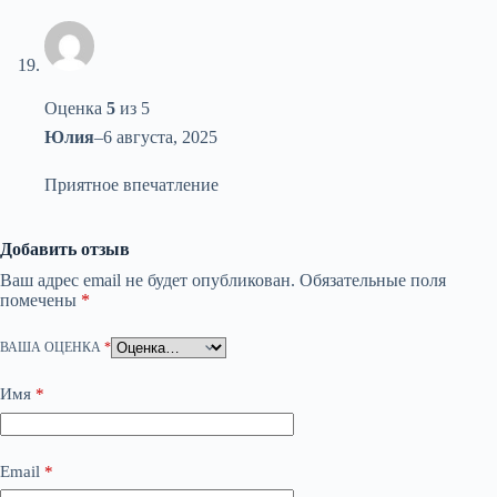
Оценка
5
из 5
Юлия
–
6 августа, 2025
Приятное впечатление
Добавить отзыв
Ваш адрес email не будет опубликован.
Обязательные поля
помечены
*
ВАША ОЦЕНКА
*
Имя
*
Email
*