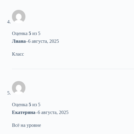
Оценка
5
из 5
Лиана
–
6 августа, 2025
Класс
Оценка
5
из 5
Екатерина
–
6 августа, 2025
Всё на уровне