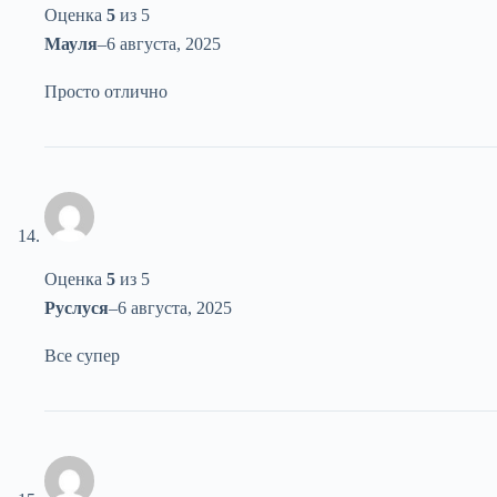
Оценка
5
из 5
Мауля
–
6 августа, 2025
Просто отлично
Оценка
5
из 5
Руслуся
–
6 августа, 2025
Все супер