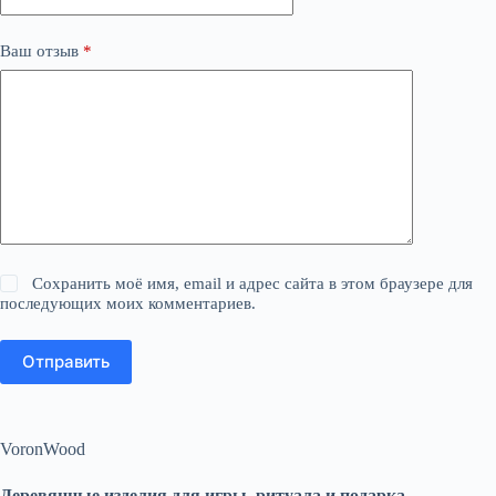
Ваш отзыв
*
Сохранить моё имя, email и адрес сайта в этом браузере для
последующих моих комментариев.
Отправить
VoronWood
Деревянные изделия для игры, ритуала и подарка.