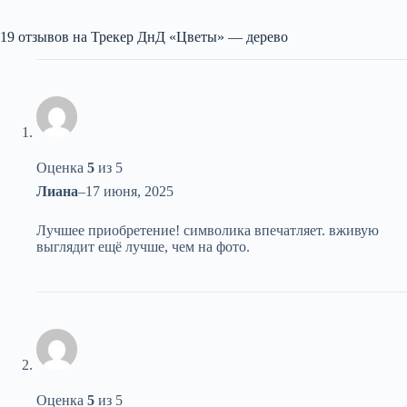
19 отзывов на
Трекер ДнД «Цветы» — дерево
Оценка
5
из 5
Лиана
–
17 июня, 2025
Лучшее приобретение! символика впечатляет. вживую
выглядит ещё лучше, чем на фото.
Оценка
5
из 5