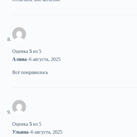
Оценка
5
из 5
Алина
–
6 августа, 2025
Всё понравилось
Оценка
5
из 5
Ульяна
–
6 августа, 2025