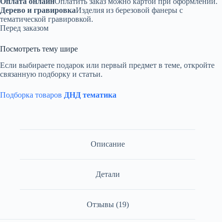
Оплата онлайн
Оплатить заказ можно картой при оформлении.
Дерево и гравировка
Изделия из березовой фанеры с
тематической гравировкой.
Перед заказом
Посмотреть тему шире
Если выбираете подарок или первый предмет в теме, откройте
связанную подборку и статьи.
Подборка товаров
ДНД тематика
Описание
Детали
Отзывы (19)