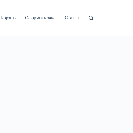
Корзина
Оформить заказ
Статьи