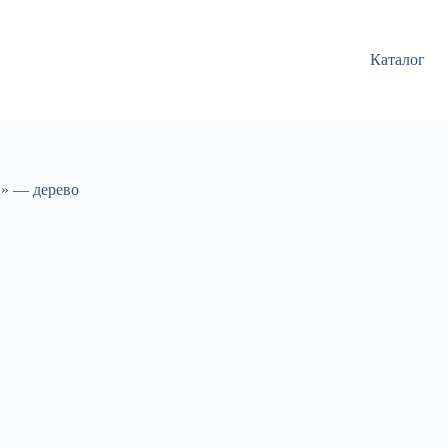
Каталог
» — дерево