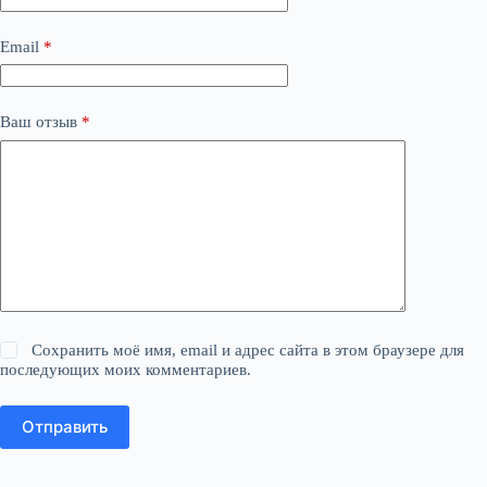
Email
*
Ваш отзыв
*
Сохранить моё имя, email и адрес сайта в этом браузере для
последующих моих комментариев.
Отправить