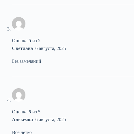
Оценка
5
из 5
Светлана
–
6 августа, 2025
Без замечаний
Оценка
5
из 5
Алекечка
–
6 августа, 2025
Все четко