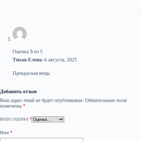
Оценка
5
из 5
Тихая Елена
–
6 августа, 2025
Прекрасная вещь
Добавить отзыв
Ваш адрес email не будет опубликован.
Обязательные поля
помечены
*
ВАША ОЦЕНКА
*
Имя
*