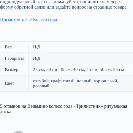
индивидуальный заказ — пожалуйста, напишите нам через
форму обратной связи или задайте вопрос на странице товара.
Посмотреть все Колеса года
Вес
Н/Д
Габариты
Н/Д
Размер
25 см, 30 см, 35 см, 40 см, 45 см, 50 см, 55 см
голубой, графитовый, черный, коричневый,
Цвет
розовый
5 отзывов на
Ведьмино колесо года «Трилистник» ритуальная
доска