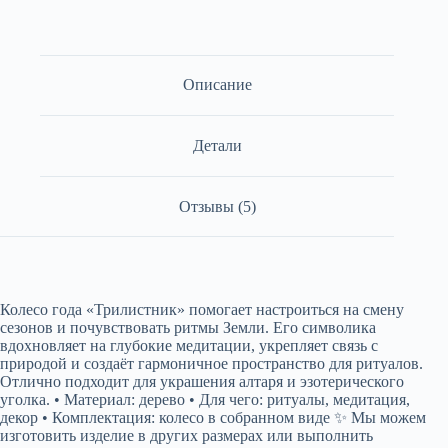
Описание
Детали
Отзывы (5)
Колесо года «Трилистник» помогает настроиться на смену
сезонов и почувствовать ритмы Земли. Его символика
вдохновляет на глубокие медитации, укрепляет связь с
природой и создаёт гармоничное пространство для ритуалов.
Отлично подходит для украшения алтаря и эзотерического
уголка. • Материал: дерево • Для чего: ритуалы, медитация,
декор • Комплектация: колесо в собранном виде ✨ Мы можем
изготовить изделие в других размерах или выполнить