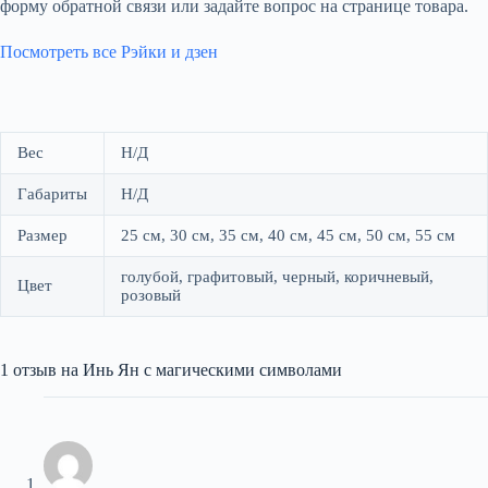
форму обратной связи или задайте вопрос на странице товара.
Посмотреть все Рэйки и дзен
Вес
Н/Д
Габариты
Н/Д
Размер
25 см, 30 см, 35 см, 40 см, 45 см, 50 см, 55 см
голубой, графитовый, черный, коричневый,
Цвет
розовый
1 отзыв на
Инь Ян с магическими символами