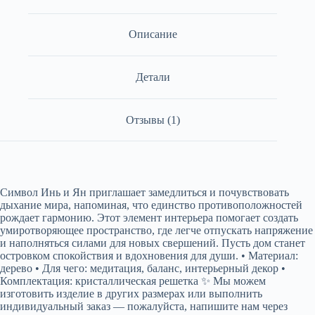
Описание
Детали
Отзывы (1)
Символ Инь и Ян приглашает замедлиться и почувствовать
дыхание мира, напоминая, что единство противоположностей
рождает гармонию. Этот элемент интерьера помогает создать
умиротворяющее пространство, где легче отпускать напряжение
и наполняться силами для новых свершений. Пусть дом станет
островком спокойствия и вдохновения для души. • Материал:
дерево • Для чего: медитация, баланс, интерьерный декор •
Комплектация: кристаллическая решетка ✨ Мы можем
изготовить изделие в других размерах или выполнить
индивидуальный заказ — пожалуйста, напишите нам через