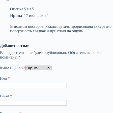
Оценка
5
из 5
Ирина
–
17 июня, 2025
В полном восторге! каждая деталь прорисована аккуратно.
поверхность гладкая и приятная на ощупь.
Добавить отзыв
Ваш адрес email не будет опубликован.
Обязательные поля
помечены
*
ВАША ОЦЕНКА
*
Имя
*
Email
*