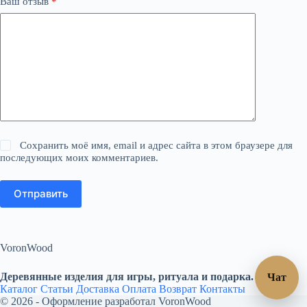
Ваш отзыв
*
Сохранить моё имя, email и адрес сайта в этом браузере для
последующих моих комментариев.
Отправить
VoronWood
Деревянные изделия для игры, ритуала и подарка.
Чат
Каталог
Статьи
Доставка
Оплата
Возврат
Контакты
© 2026 - Оформление разработал
VoronWood