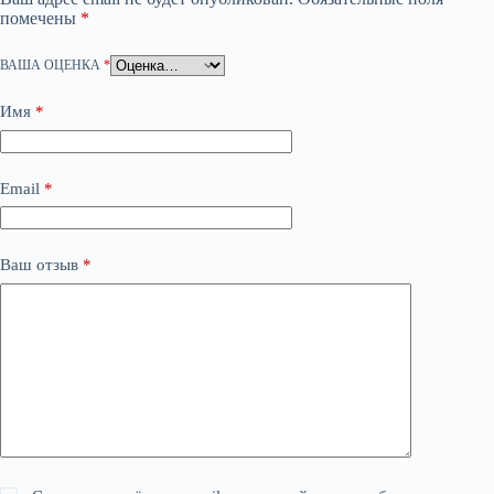
помечены
*
ВАША ОЦЕНКА
*
Имя
*
Email
*
Ваш отзыв
*