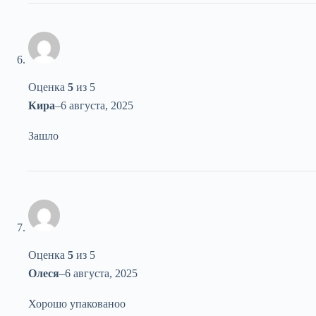
Оценка
5
из 5
Кира
–
6 августа, 2025
Зашло
Оценка
5
из 5
Олеся
–
6 августа, 2025
Хорошо упакованоо