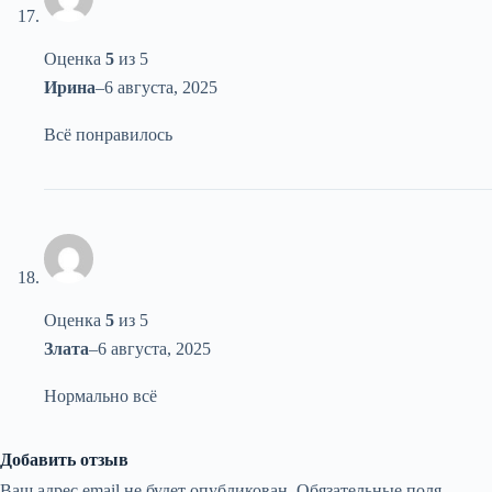
Оценка
5
из 5
Ирина
–
6 августа, 2025
Всё понравилось
Оценка
5
из 5
Злата
–
6 августа, 2025
Нормально всё
Добавить отзыв
Ваш адрес email не будет опубликован.
Обязательные поля