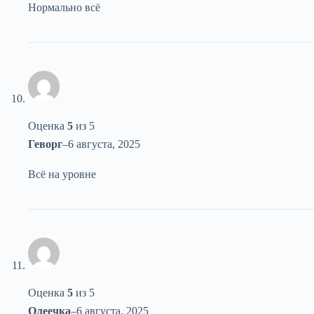
Нормально всё
Оценка
5
из 5
Геворг
–
6 августа, 2025
Всё на уровне
Оценка
5
из 5
Олеечка
–
6 августа, 2025