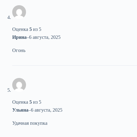
Оценка
5
из 5
Ирина
–
6 августа, 2025
Огонь
Оценка
5
из 5
Ульяна
–
6 августа, 2025
Удачная покупка