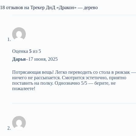
18 отзывов на
Трекер ДнД «Дракон» — дерево
Оценка
5
из 5
Дарья
–
17 июня, 2025
Потрясающая вещь! Легко переводить со стола в рюкзак —
ничего не рассыпается. Смотрится эстетично, приятно
поставить на полку. Однозначно 5/5 — берите, не
пожалеете!