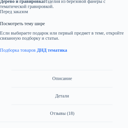
Дерево и гравировка
Изделия из березовой фанеры с
тематической гравировкой.
Перед заказом
Посмотреть тему шире
Если выбираете подарок или первый предмет в теме, откройте
связанную подборку и статьи.
Подборка товаров
ДНД тематика
Описание
Детали
Отзывы (18)