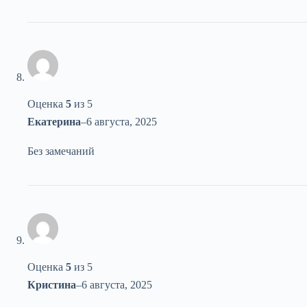
Оценка
5
из 5
Екатерина
–
6 августа, 2025
Без замечаний
Оценка
5
из 5
Кристина
–
6 августа, 2025