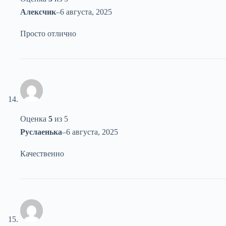
Алексчик
–
6 августа, 2025
Просто отлично
Оценка
5
из 5
Руслаенька
–
6 августа, 2025
Качественно