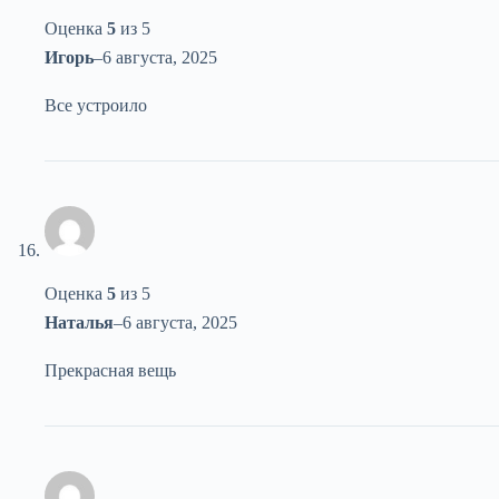
Оценка
5
из 5
Игорь
–
6 августа, 2025
Все устроило
Оценка
5
из 5
Наталья
–
6 августа, 2025
Прекрасная вещь