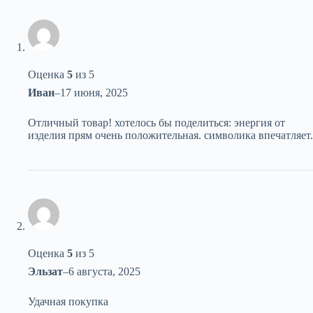
Оценка
5
из 5
Иван
–
17 июня, 2025
Отличный товар! хотелось бы поделиться: энергия от
изделия прям очень положительная. символика впечатляет.
Оценка
5
из 5
Эльзат
–
6 августа, 2025
Удачная покупка