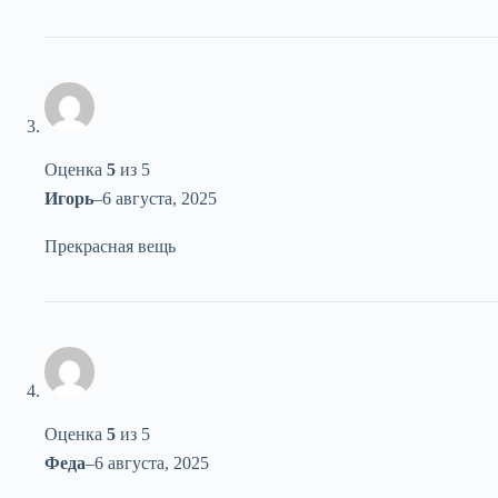
Оценка
5
из 5
Игорь
–
6 августа, 2025
Прекрасная вещь
Оценка
5
из 5
Феда
–
6 августа, 2025