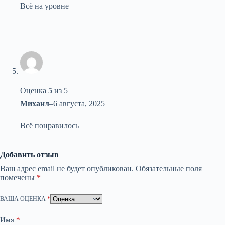
Всё на уровне
Оценка
5
из 5
Михаил
–
6 августа, 2025
Всё понравилось
Добавить отзыв
Ваш адрес email не будет опубликован.
Обязательные поля
помечены
*
ВАША ОЦЕНКА
*
Имя
*