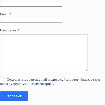
Email
*
Ваш отзыв
*
Сохранить моё имя, email и адрес сайта в этом браузере для
последующих моих комментариев.
Отправить