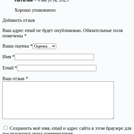
Хорошо упакованоо
Добавить отзыв
Ваш адрес email не будет опубликован.
Обязательные поля
помечены
*
Ваша оценка
*
Имя
*
Email
*
Ваш отзыв
*
Сохранить моё имя, email и адрес сайта в этом браузере для
последующих моих комментариев.