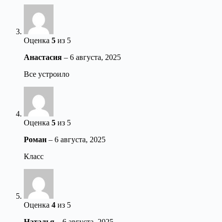
Оценка
5
из 5
Анастасия
–
6 августа, 2025
Все устроило
Оценка
5
из 5
Роман
–
6 августа, 2025
Класс
Оценка
4
из 5
Наталья
–
6 августа, 2025