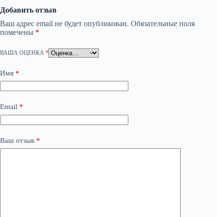
Добавить отзыв
Ваш адрес email не будет опубликован.
Обязательные поля
помечены
*
ВАША ОЦЕНКА
*
Имя
*
Email
*
Ваш отзыв
*