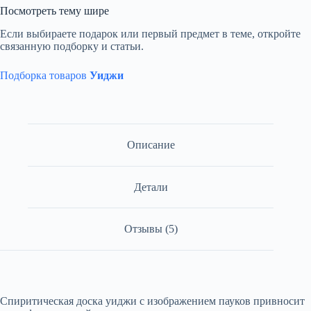
Посмотреть тему шире
Если выбираете подарок или первый предмет в теме, откройте
связанную подборку и статьи.
Подборка товаров
Уиджи
Описание
Детали
Отзывы (5)
Спиритическая доска уиджи с изображением пауков привносит