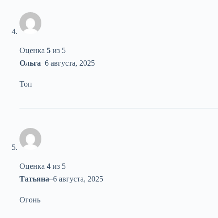
Оценка
5
из 5
Ольга
–
6 августа, 2025
Топ
Оценка
4
из 5
Татьяна
–
6 августа, 2025
Огонь