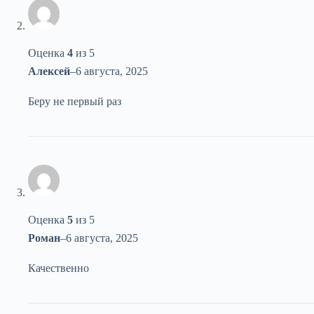
Оценка
4
из 5
Алексей
–
6 августа, 2025
Беру не первый раз
Оценка
5
из 5
Роман
–
6 августа, 2025
Качественно