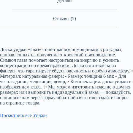
Детали
Отзывы (5)
Доска уиджи «Глаз» станет вашим помощником в ритуалах,
направленных на получение откровений и ясновидение.
Символ глаза помогает настроиться на энергию и усилить
концентрацию во время практики. Доска изготовлена из
фанеры, что гарантирует её долговечность и особую атмосферу. •
Материал: натуральная фанера; • Размер: толщина 6 мм; • Для
чего: гадание, медитация, декор; • Комплектация: доска уиджи с
изображением глаза. ✨ Мы можем изготовить изделие в других
размерах или выполнить индивидуальный заказ — пожалуйста,
напишите нам через форму обратной связи или задайте вопрос
на странице товара.
Посмотреть все Уиджи