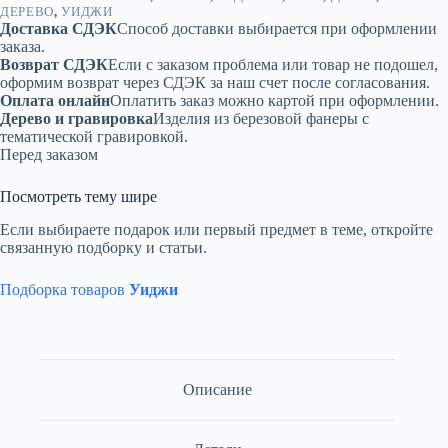
ДЕРЕВО
,
УИДЖИ
Доставка СДЭК
Способ доставки выбирается при оформлении
заказа.
Возврат СДЭК
Если с заказом проблема или товар не подошел,
оформим возврат через СДЭК за наш счет после согласования.
Оплата онлайн
Оплатить заказ можно картой при оформлении.
Дерево и гравировка
Изделия из березовой фанеры с
тематической гравировкой.
Перед заказом
Посмотреть тему шире
Если выбираете подарок или первый предмет в теме, откройте
связанную подборку и статьи.
Подборка товаров
Уиджи
Описание