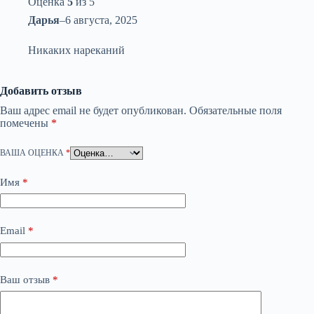
Оценка
5
из 5
Дарья
–
6 августа, 2025
Никаких нареканий
Добавить отзыв
Ваш адрес email не будет опубликован.
Обязательные поля
помечены
*
ВАША ОЦЕНКА
*
Имя
*
Email
*
Ваш отзыв
*