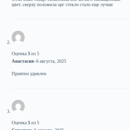
цвет. сверху положила орг стекло стало еще лучше
Оценка
5
из 5
Анастасия
–
6 августа, 2025
Приятно удивлен
Оценка
5
из 5