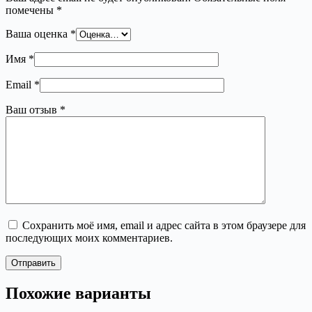
помечены
*
Ваша оценка
*
Имя
*
Email
*
Ваш отзыв
*
Сохранить моё имя, email и адрес сайта в этом браузере для
последующих моих комментариев.
Отправить
Похожие варианты