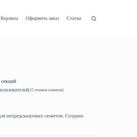
Корзина
Оформить заказ
Статьи
 секций
ользователей
(
15
отзывов клиентов)
для непредсказуемых сюжетов. Сохрани