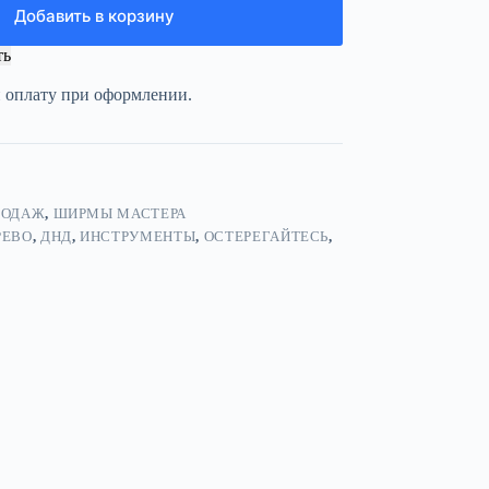
Добавить в корзину
ть
и оплату при оформлении.
РОДАЖ
,
ШИРМЫ МАСТЕРА
РЕВО
,
ДНД
,
ИНСТРУМЕНТЫ
,
ОСТЕРЕГАЙТЕСЬ
,