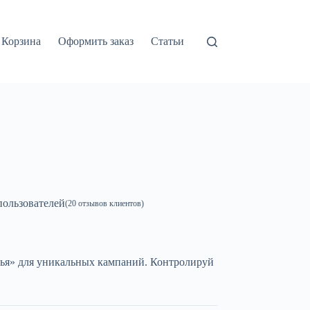
Корзина
Оформить заказ
Статьи
ользователей
(
20
отзывов клиентов)
ья» для уникальных кампаний. Контролируй