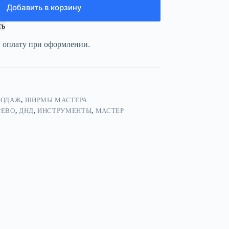
Добавить в корзину
ть
и оплату при оформлении.
РОДАЖ
,
ШИРМЫ МАСТЕРА
РЕВО
,
ДНД
,
ИНСТРУМЕНТЫ
,
МАСТЕР