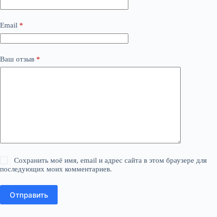
Email
*
Ваш отзыв
*
Сохранить моё имя, email и адрес сайта в этом браузере для
последующих моих комментариев.
Отправить