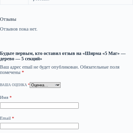
Отзывы
Отзывов пока нет.
Будьте первым, кто оставил отзыв на «Ширма «5 Маг» —
дерево — 5 секций»
Ваш адрес email не будет опубликован.
Обязательные поля
помечены
*
ВАША ОЦЕНКА
*
Имя
*
Email
*