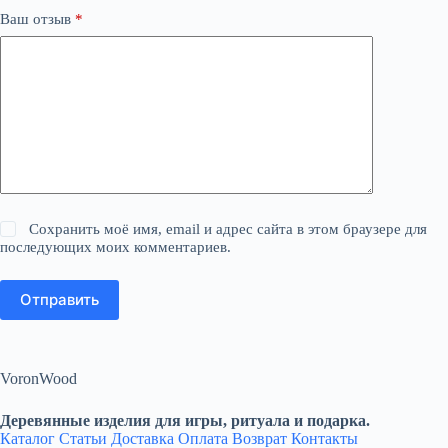
Ваш отзыв
*
Сохранить моё имя, email и адрес сайта в этом браузере для
последующих моих комментариев.
Отправить
VoronWood
Деревянные изделия для игры, ритуала и подарка.
Каталог
Статьи
Доставка
Оплата
Возврат
Контакты