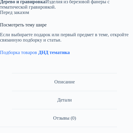
Дерево и гравировка
Изделия из березовой фанеры с
тематической гравировкой.
Перед заказом
Посмотреть тему шире
Если выбираете подарок или первый предмет в теме, откройте
связанную подборку и статьи.
Подборка товаров
ДНД тематика
Описание
Детали
Отзывы (0)