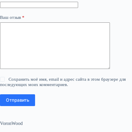
Ваш отзыв
*
Сохранить моё имя, email и адрес сайта в этом браузере для
последующих моих комментариев.
Отправить
VoronWood