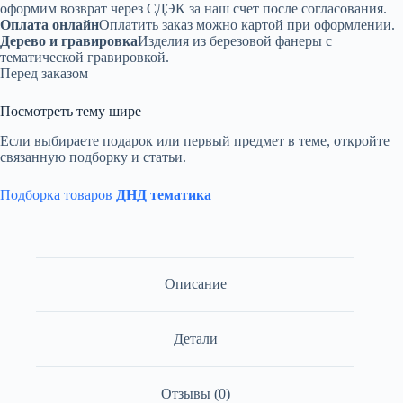
оформим возврат через СДЭК за наш счет после согласования.
Оплата онлайн
Оплатить заказ можно картой при оформлении.
Дерево и гравировка
Изделия из березовой фанеры с
тематической гравировкой.
Перед заказом
Посмотреть тему шире
Если выбираете подарок или первый предмет в теме, откройте
связанную подборку и статьи.
Подборка товаров
ДНД тематика
Описание
Детали
Отзывы (0)