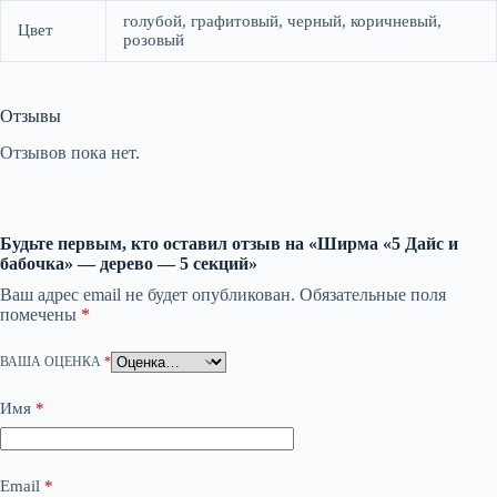
голубой, графитовый, черный, коричневый,
Цвет
розовый
Отзывы
Отзывов пока нет.
Будьте первым, кто оставил отзыв на «Ширма «5 Дайс и
бабочка» — дерево — 5 секций»
Ваш адрес email не будет опубликован.
Обязательные поля
помечены
*
ВАША ОЦЕНКА
*
Имя
*
Email
*