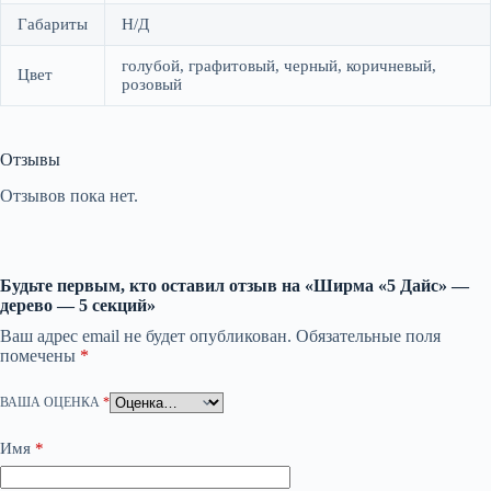
Габариты
Н/Д
голубой, графитовый, черный, коричневый,
Цвет
розовый
Отзывы
Отзывов пока нет.
Будьте первым, кто оставил отзыв на «Ширма «5 Дайс» —
дерево — 5 секций»
Ваш адрес email не будет опубликован.
Обязательные поля
помечены
*
ВАША ОЦЕНКА
*
Имя
*