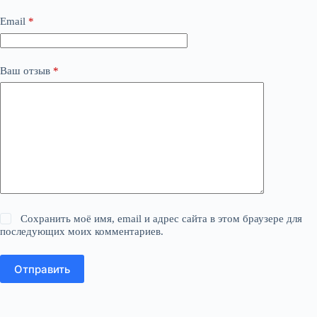
Email
*
Ваш отзыв
*
Сохранить моё имя, email и адрес сайта в этом браузере для
последующих моих комментариев.
Отправить