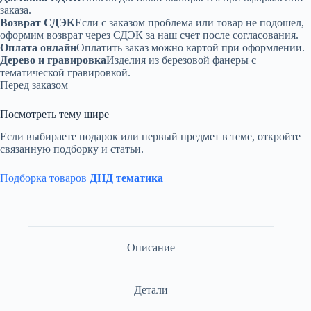
заказа.
Возврат СДЭК
Если с заказом проблема или товар не подошел,
оформим возврат через СДЭК за наш счет после согласования.
Оплата онлайн
Оплатить заказ можно картой при оформлении.
Дерево и гравировка
Изделия из березовой фанеры с
тематической гравировкой.
Перед заказом
Посмотреть тему шире
Если выбираете подарок или первый предмет в теме, откройте
связанную подборку и статьи.
Подборка товаров
ДНД тематика
Описание
Детали