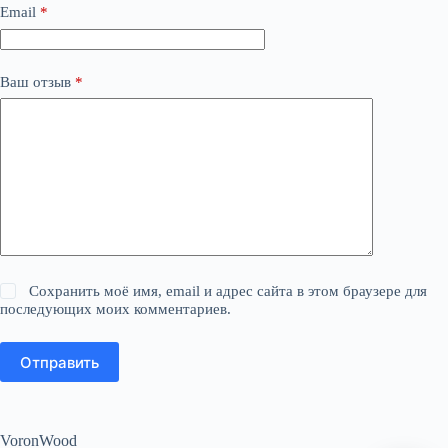
Email
*
Ваш отзыв
*
Сохранить моё имя, email и адрес сайта в этом браузере для
последующих моих комментариев.
Отправить
VoronWood