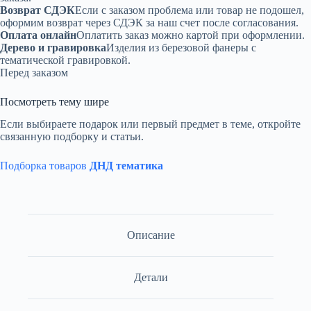
Возврат СДЭК
Если с заказом проблема или товар не подошел,
оформим возврат через СДЭК за наш счет после согласования.
Оплата онлайн
Оплатить заказ можно картой при оформлении.
Дерево и гравировка
Изделия из березовой фанеры с
тематической гравировкой.
Перед заказом
Посмотреть тему шире
Если выбираете подарок или первый предмет в теме, откройте
связанную подборку и статьи.
Подборка товаров
ДНД тематика
Описание
Детали