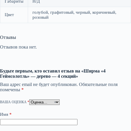
Габариты
Н/Д
голубой, графитовый, черный, коричневый,
Цвет
розовый
Отзывы
Отзывов пока нет.
Будьте первым, кто оставил отзыв на «Ширма «4
Геймсолотль» — дерево — 4 секций»
Ваш адрес email не будет опубликован.
Обязательные поля
помечены
*
ВАША ОЦЕНКА
*
Имя
*