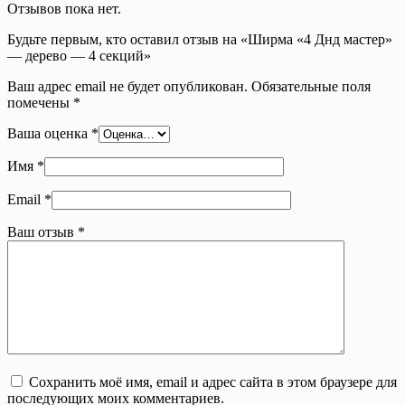
Отзывов пока нет.
Будьте первым, кто оставил отзыв на «Ширма «4 Днд мастер»
— дерево — 4 секций»
Ваш адрес email не будет опубликован.
Обязательные поля
помечены
*
Ваша оценка
*
Имя
*
Email
*
Ваш отзыв
*
Сохранить моё имя, email и адрес сайта в этом браузере для
последующих моих комментариев.