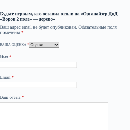
Будьте первым, кто оставил отзыв на «Органайзер ДнД
«Ворон 2 поле» — дерево»
Ваш адрес email не будет опубликован.
Обязательные поля
помечены
*
ВАША ОЦЕНКА
*
Имя
*
Email
*
Ваш отзыв
*