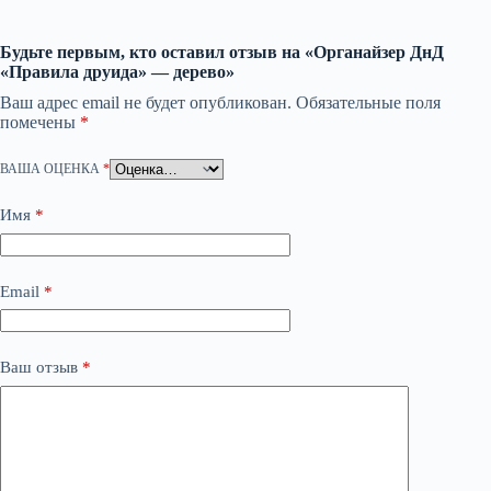
Будьте первым, кто оставил отзыв на «Органайзер ДнД
«Правила друида» — дерево»
Ваш адрес email не будет опубликован.
Обязательные поля
помечены
*
ВАША ОЦЕНКА
*
Имя
*
Email
*
Ваш отзыв
*