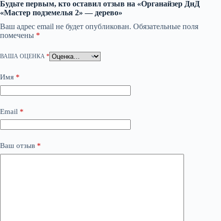
Будьте первым, кто оставил отзыв на «Органайзер ДнД
«Мастер подземелья 2» — дерево»
Ваш адрес email не будет опубликован.
Обязательные поля
помечены
*
ВАША ОЦЕНКА
*
Имя
*
Email
*
Ваш отзыв
*