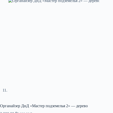
Органайзер ДнД «Мастер подземелья 2» — дерево