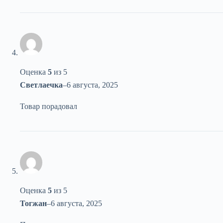
Оценка
5
из 5
Светлаечка
–
6 августа, 2025
Товар порадовал
Оценка
5
из 5
Тогжан
–
6 августа, 2025