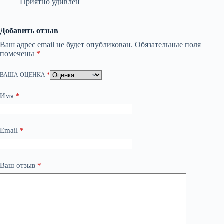
Приятно удивлен
Добавить отзыв
Ваш адрес email не будет опубликован.
Обязательные поля
помечены
*
ВАША ОЦЕНКА
*
Имя
*
Email
*
Ваш отзыв
*