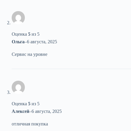
Оценка
5
из 5
Ольга
–
6 августа, 2025
Сервис на уровне
Оценка
5
из 5
Алексей
–
6 августа, 2025
отличная покупка