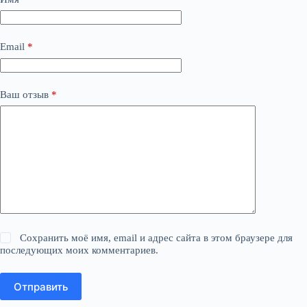
Email
*
Ваш отзыв
*
Сохранить моё имя, email и адрес сайта в этом браузере для
последующих моих комментариев.
Отправить