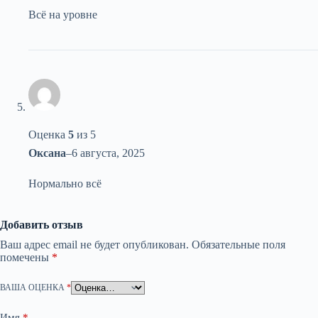
Всё на уровне
Оценка
5
из 5
Оксана
–
6 августа, 2025
Нормально всё
Добавить отзыв
Ваш адрес email не будет опубликован.
Обязательные поля
помечены
*
ВАША ОЦЕНКА
*
Имя
*