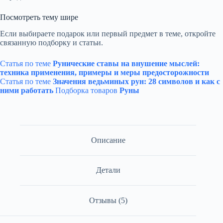
Посмотреть тему шире
Если выбираете подарок или первый предмет в теме, откройте
связанную подборку и статьи.
Статья по теме
Рунические ставы на внушение мыслей:
техника применения, примеры и меры предосторожности
Статья по теме
Значения ведьминых рун: 28 символов и как с
ними работать
Подборка товаров
Руны
Описание
Детали
Отзывы (5)