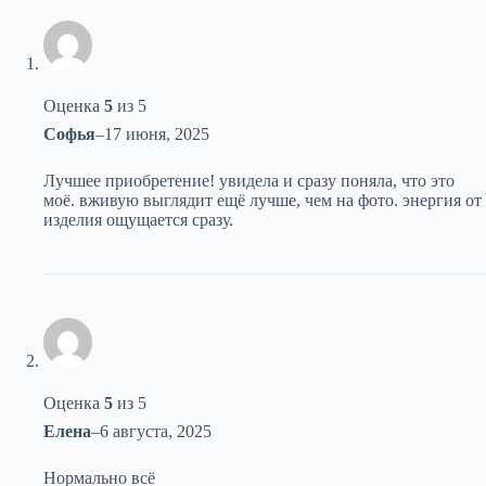
Оценка
5
из 5
Софья
–
17 июня, 2025
Лучшее приобретение! увидела и сразу поняла, что это
моё. вживую выглядит ещё лучше, чем на фото. энергия от
изделия ощущается сразу.
Оценка
5
из 5
Елена
–
6 августа, 2025
Нормально всё