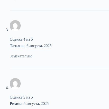
Оценка
4
из 5
Татьяна
–
6 августа, 2025
Замечательно
Оценка
5
из 5
Римма
–
6 августа, 2025