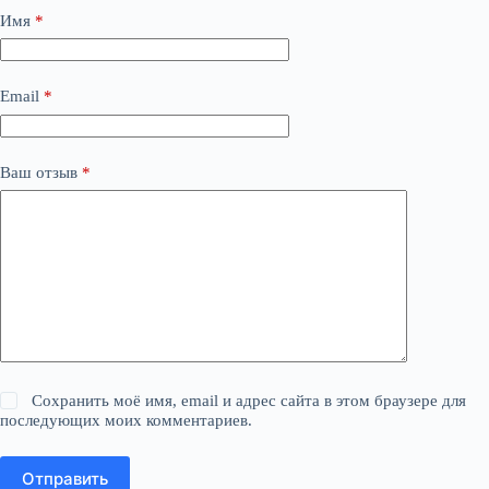
Имя
*
Email
*
Ваш отзыв
*
Сохранить моё имя, email и адрес сайта в этом браузере для
последующих моих комментариев.
Отправить