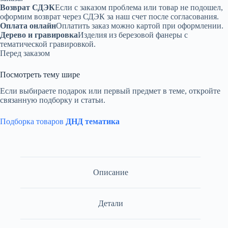
Возврат СДЭК
Если с заказом проблема или товар не подошел,
оформим возврат через СДЭК за наш счет после согласования.
Оплата онлайн
Оплатить заказ можно картой при оформлении.
Дерево и гравировка
Изделия из березовой фанеры с
тематической гравировкой.
Перед заказом
Посмотреть тему шире
Если выбираете подарок или первый предмет в теме, откройте
связанную подборку и статьи.
Подборка товаров
ДНД тематика
Описание
Детали