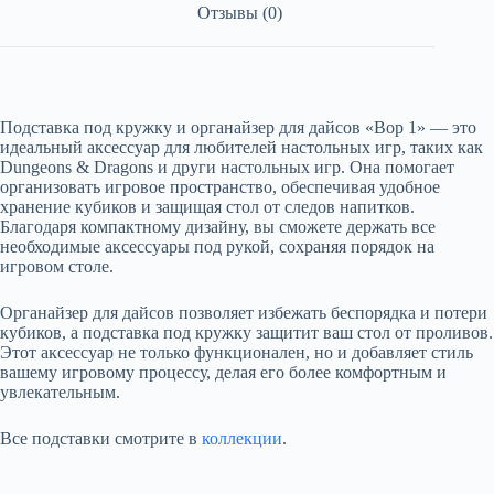
Отзывы (0)
Подставка под кружку и органайзер для дайсов «Вор 1» — это
идеальный аксессуар для любителей настольных игр, таких как
Dungeons & Dragons и други настольных игр. Она помогает
организовать игровое пространство, обеспечивая удобное
хранение кубиков и защищая стол от следов напитков.
Благодаря компактному дизайну, вы сможете держать все
необходимые аксессуары под рукой, сохраняя порядок на
игровом столе.
Органайзер для дайсов позволяет избежать беспорядка и потери
кубиков, а подставка под кружку защитит ваш стол от проливов.
Этот аксессуар не только функционален, но и добавляет стиль
вашему игровому процессу, делая его более комфортным и
увлекательным.
Все подставки смотрите в
коллекции
.