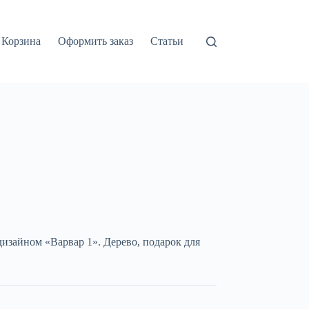
Корзина
Оформить заказ
Статьи
дизайном «Варвар 1». Дерево, подарок для