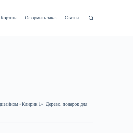
Корзина
Оформить заказ
Статьи
дизайном «Клирик 1». Дерево, подарок для