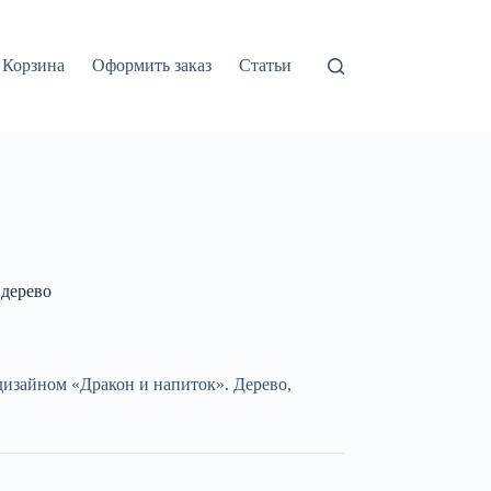
Корзина
Оформить заказ
Статьи
 дерево
дизайном «Дракон и напиток». Дерево,