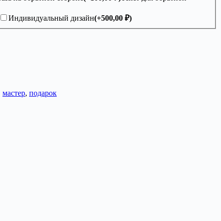
Индивидуальный дизайн
(+
500,00
₽
)
,
мастер
,
подарок