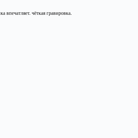
ка впечатляет. чёткая гравировка.