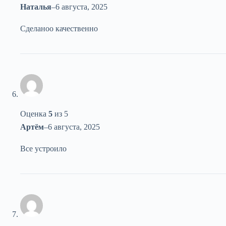
Наталья
–
6 августа, 2025
Сделаноо качественно
Оценка
5
из 5
Артём
–
6 августа, 2025
Все устроило