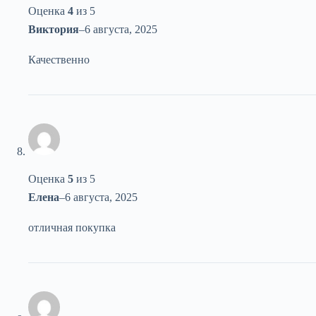
Оценка
4
из 5
Виктория
–
6 августа, 2025
Качественно
Оценка
5
из 5
Елена
–
6 августа, 2025
отличная покупка