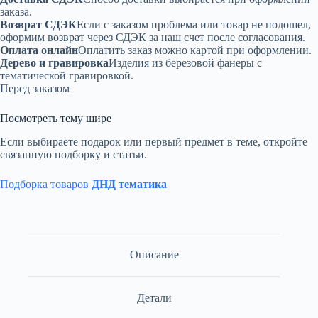
заказа.
Возврат СДЭК
Если с заказом проблема или товар не подошел,
оформим возврат через СДЭК за наш счет после согласования.
Оплата онлайн
Оплатить заказ можно картой при оформлении.
Дерево и гравировка
Изделия из березовой фанеры с
тематической гравировкой.
Перед заказом
Посмотреть тему шире
Если выбираете подарок или первый предмет в теме, откройте
связанную подборку и статьи.
Подборка товаров
ДНД тематика
Описание
Детали