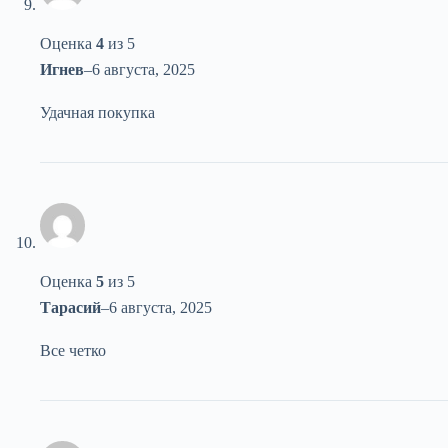
Оценка
4
из 5
Игнев
–
6 августа, 2025
Удачная покупка
Оценка
5
из 5
Тарасий
–
6 августа, 2025
Все четко