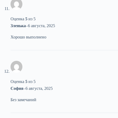
Оценка
5
из 5
Зленька
–
6 августа, 2025
Хорошо выполнено
Оценка
5
из 5
София
–
6 августа, 2025
Без замечаний