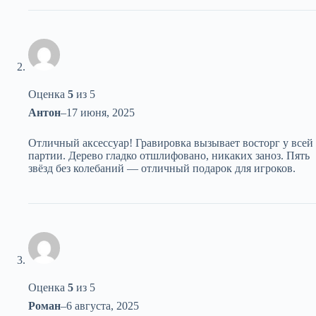
Оценка
5
из 5
Антон
–
17 июня, 2025
Отличный аксессуар! Гравировка вызывает восторг у всей
партии. Дерево гладко отшлифовано, никаких заноз. Пять
звёзд без колебаний — отличный подарок для игроков.
Оценка
5
из 5
Роман
–
6 августа, 2025