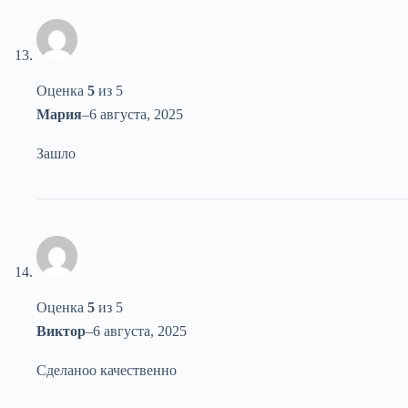
Оценка
5
из 5
Мария
–
6 августа, 2025
Зашло
Оценка
5
из 5
Виктор
–
6 августа, 2025
Сделаноо качественно