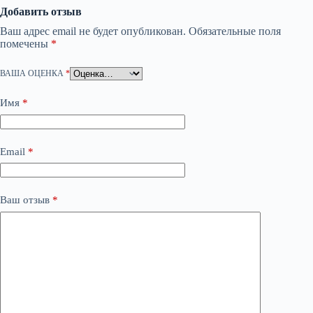
Добавить отзыв
Ваш адрес email не будет опубликован.
Обязательные поля
помечены
*
ВАША ОЦЕНКА
*
Имя
*
Email
*
Ваш отзыв
*