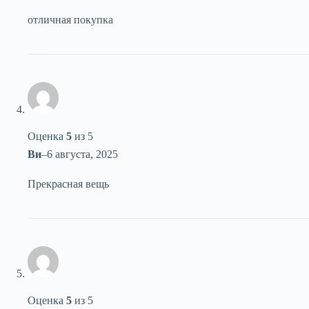
отличная покупка
Оценка
5
из 5
Ви
–
6 августа, 2025
Прекрасная вещь
Оценка
5
из 5