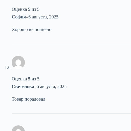
Оценка
5
из 5
София
–
6 августа, 2025
Хорошо выполнено
Оценка
5
из 5
Светенька
–
6 августа, 2025
Товар порадовал