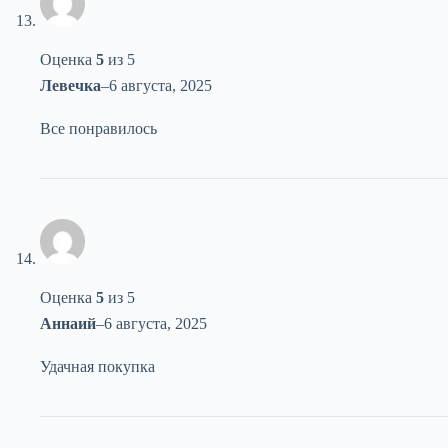
Оценка
5
из 5
Левечка
–
6 августа, 2025
Все понравилось
Оценка
5
из 5
Аннаий
–
6 августа, 2025
Удачная покупка