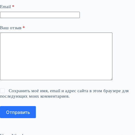
Email
*
Ваш отзыв
*
Сохранить моё имя, email и адрес сайта в этом браузере для
последующих моих комментариев.
Отправить