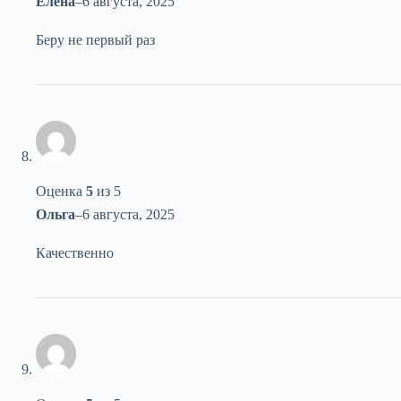
Елена
–
6 августа, 2025
Беру не первый раз
Оценка
5
из 5
Ольга
–
6 августа, 2025
Качественно