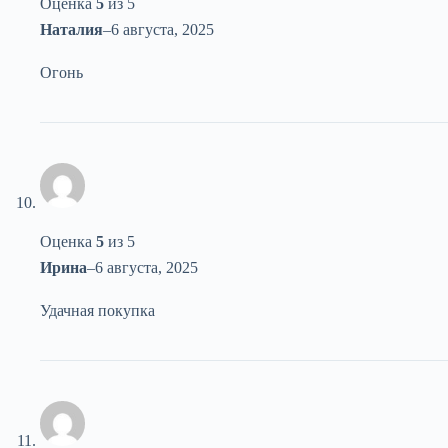
Оценка
5
из 5
Наталия
–
6 августа, 2025
Огонь
Оценка
5
из 5
Ирина
–
6 августа, 2025
Удачная покупка