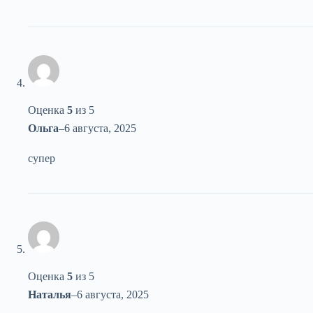
Оценка
5
из 5
Ольга
–
6 августа, 2025
супер
Оценка
5
из 5
Наталья
–
6 августа, 2025