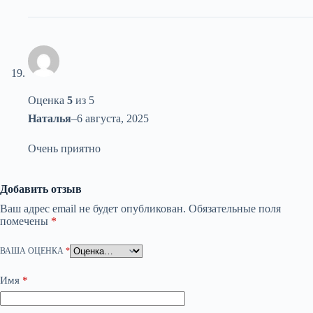
Оценка
5
из 5
Наталья
–
6 августа, 2025
Очень приятно
Добавить отзыв
Ваш адрес email не будет опубликован.
Обязательные поля
помечены
*
ВАША ОЦЕНКА
*
Имя
*