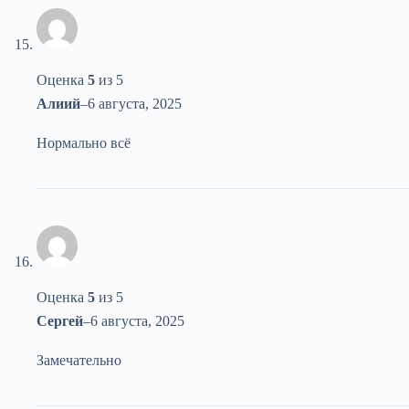
Оценка
5
из 5
Алиий
–
6 августа, 2025
Нормально всё
Оценка
5
из 5
Сергей
–
6 августа, 2025
Замечательно