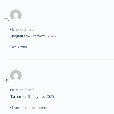
Оценка
5
из 5
Людмила
–
6 августа, 2025
Все четко
Оценка
5
из 5
Татьяна
–
6 августа, 2025
Отличное впечатление