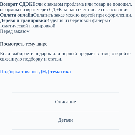
Возврат СДЭК
Если с заказом проблема или товар не подошел,
оформим возврат через СДЭК за наш счет после согласования.
Оплата онлайн
Оплатить заказ можно картой при оформлении.
Дерево и гравировка
Изделия из березовой фанеры с
тематической гравировкой.
Перед заказом
Посмотреть тему шире
Если выбираете подарок или первый предмет в теме, откройте
связанную подборку и статьи.
Подборка товаров
ДНД тематика
Описание
Детали