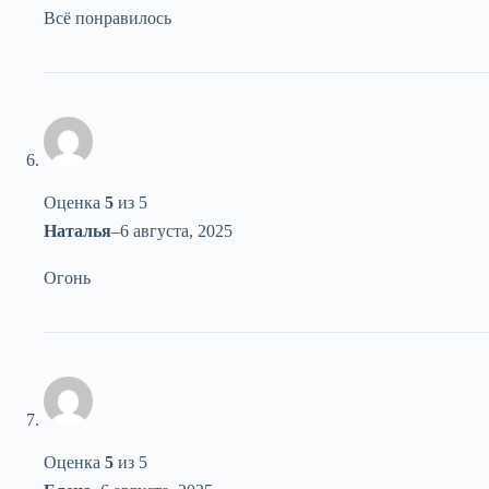
Всё понравилось
Оценка
5
из 5
Наталья
–
6 августа, 2025
Огонь
Оценка
5
из 5