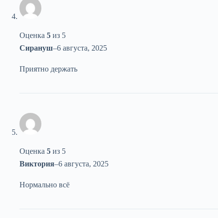
Оценка
5
из 5
Сирануш
–
6 августа, 2025
Приятно держать
Оценка
5
из 5
Виктория
–
6 августа, 2025
Нормально всё