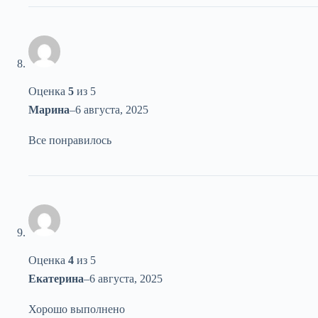
Оценка
5
из 5
Марина
–
6 августа, 2025
Все понравилось
Оценка
4
из 5
Екатерина
–
6 августа, 2025
Хорошо выполнено