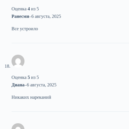
Оценка
4
из 5
Ранесми
–
6 августа, 2025
Все устроило
Оценка
5
из 5
Диана
–
6 августа, 2025
Никаких нареканий