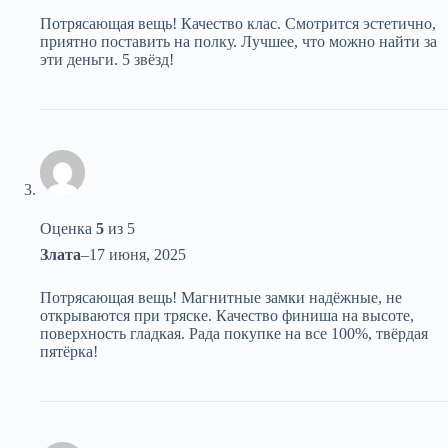
Потрясающая вещь! Качество клас. Смотрится эстетично,
приятно поставить на полку. Лучшее, что можно найти за
эти деньги. 5 звёзд!
Оценка
5
из 5
Злата
–
17 июня, 2025
Потрясающая вещь! Магнитные замки надёжные, не
открываются при тряске. Качество финиша на высоте,
поверхность гладкая. Рада покупке на все 100%, твёрдая
пятёрка!