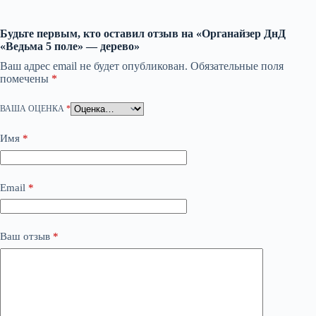
Будьте первым, кто оставил отзыв на «Органайзер ДнД
«Ведьма 5 поле» — дерево»
Ваш адрес email не будет опубликован.
Обязательные поля
помечены
*
ВАША ОЦЕНКА
*
Имя
*
Email
*
Ваш отзыв
*