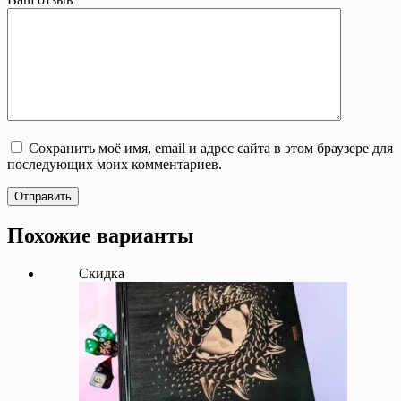
Сохранить моё имя, email и адрес сайта в этом браузере для
последующих моих комментариев.
Отправить
Похожие варианты
Скидка