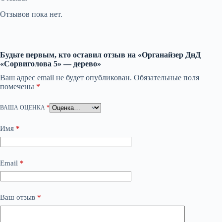
Отзывов пока нет.
Будьте первым, кто оставил отзыв на «Органайзер ДнД
«Сорвиголова 5» — дерево»
Ваш адрес email не будет опубликован.
Обязательные поля
помечены
*
ВАША ОЦЕНКА
*
Имя
*
Email
*
Ваш отзыв
*