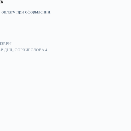
ть
и оплату при оформлении.
ЙЗЕРЫ
ЕР ДНД
,
СОРВИГОЛОВА 4