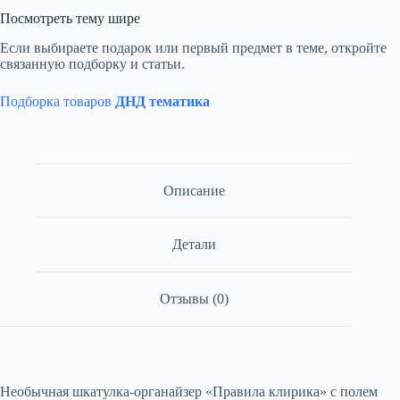
Посмотреть тему шире
Если выбираете подарок или первый предмет в теме, откройте
связанную подборку и статьи.
Подборка товаров
ДНД тематика
Описание
Детали
Отзывы (0)
Необычная шкатулка-органайзер «Правила клирика» с полем