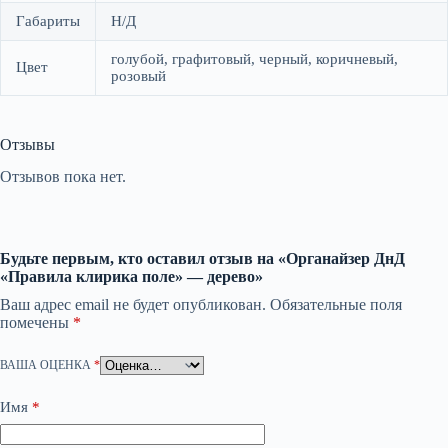
Габариты
Н/Д
голубой, графитовый, черный, коричневый,
Цвет
розовый
Отзывы
Отзывов пока нет.
Будьте первым, кто оставил отзыв на «Органайзер ДнД
«Правила клирика поле» — дерево»
Ваш адрес email не будет опубликован.
Обязательные поля
помечены
*
ВАША ОЦЕНКА
*
Имя
*