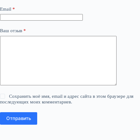
Email
*
Ваш отзыв
*
Сохранить моё имя, email и адрес сайта в этом браузере для
последующих моих комментариев.
Отправить