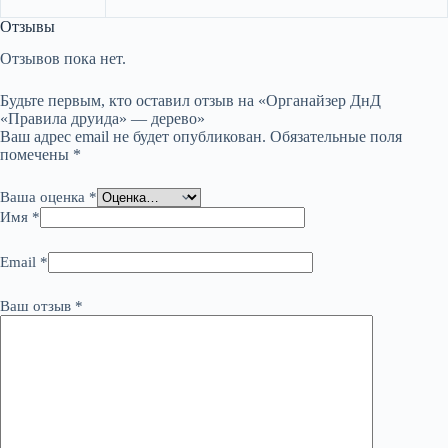
Отзывы
Отзывов пока нет.
Будьте первым, кто оставил отзыв на «Органайзер ДнД
«Правила друида» — дерево»
Ваш адрес email не будет опубликован.
Обязательные поля
помечены
*
Ваша оценка
*
Имя
*
Email
*
Ваш отзыв
*