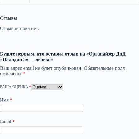
Отзывы
Отзывов пока нет.
Будьте первым, кто оставил отзыв на «Органайзер ДнД
«Паладин 5» — дерево»
Ваш адрес email не будет опубликован.
Обязательные поля
помечены
*
ВАША ОЦЕНКА
*
Имя
*
Email
*