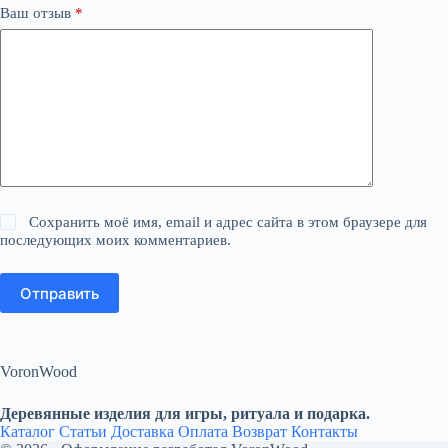
Ваш отзыв
*
Сохранить моё имя, email и адрес сайта в этом браузере для
последующих моих комментариев.
Отправить
VoronWood
Деревянные изделия для игры, ритуала и подарка.
Каталог
Статьи
Доставка
Оплата
Возврат
Контакты