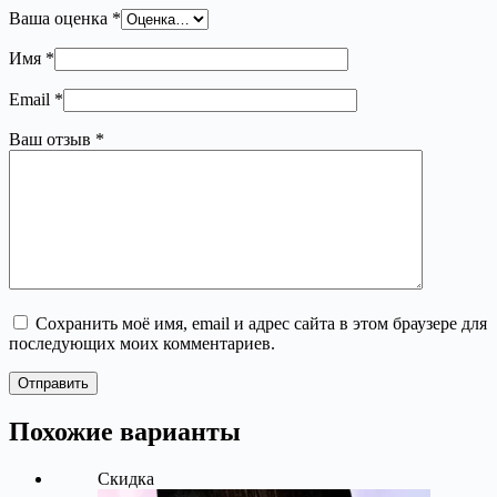
Ваша оценка
*
Имя
*
Email
*
Ваш отзыв
*
Сохранить моё имя, email и адрес сайта в этом браузере для
последующих моих комментариев.
Отправить
Похожие варианты
Скидка