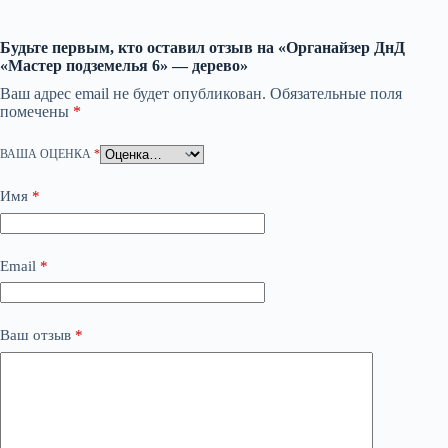
Будьте первым, кто оставил отзыв на «Органайзер ДнД
«Мастер подземелья 6» — дерево»
Ваш адрес email не будет опубликован.
Обязательные поля
помечены
*
ВАША ОЦЕНКА
*
Имя
*
Email
*
Ваш отзыв
*