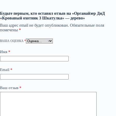
Будьте первым, кто оставил отзыв на «Органайзер ДнД
«Кровавый охотник 3 Шкатулка» — дерево»
Ваш адрес email не будет опубликован.
Обязательные поля
помечены
*
ВАША ОЦЕНКА
*
Имя
*
Email
*
Ваш отзыв
*