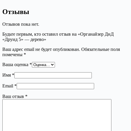
Отзывы
Отзывов пока нет.
Будьте первым, кто оставил отзыв на «Органайзер ДнД
«Друид 5» — дерево»
Ваш адрес email не будет опубликован.
Обязательные поля
помечены
*
Ваша оценка
*
Имя
*
Email
*
Ваш отзыв
*