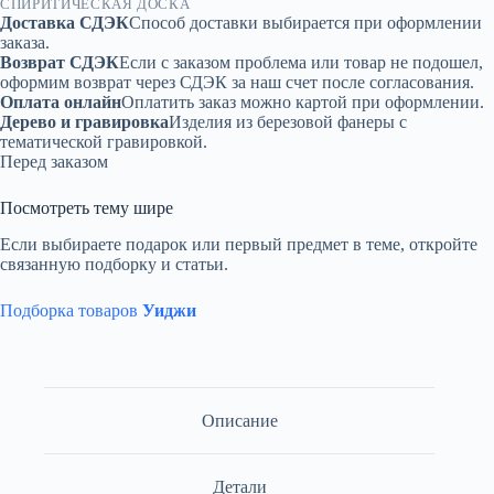
СПИРИТИЧЕСКАЯ ДОСКА
Доставка СДЭК
Способ доставки выбирается при оформлении
заказа.
Возврат СДЭК
Если с заказом проблема или товар не подошел,
оформим возврат через СДЭК за наш счет после согласования.
Оплата онлайн
Оплатить заказ можно картой при оформлении.
Дерево и гравировка
Изделия из березовой фанеры с
тематической гравировкой.
Перед заказом
Посмотреть тему шире
Если выбираете подарок или первый предмет в теме, откройте
связанную подборку и статьи.
Подборка товаров
Уиджи
Описание
Детали