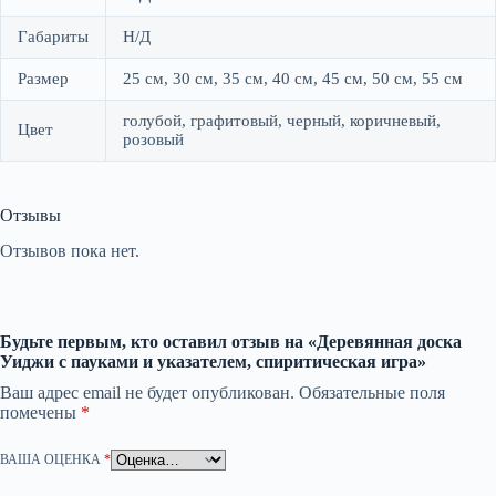
Габариты
Н/Д
Размер
25 см, 30 см, 35 см, 40 см, 45 см, 50 см, 55 см
голубой, графитовый, черный, коричневый,
Цвет
розовый
Отзывы
Отзывов пока нет.
Будьте первым, кто оставил отзыв на «Деревянная доска
Уиджи с пауками и указателем, спиритическая игра»
Ваш адрес email не будет опубликован.
Обязательные поля
помечены
*
ВАША ОЦЕНКА
*