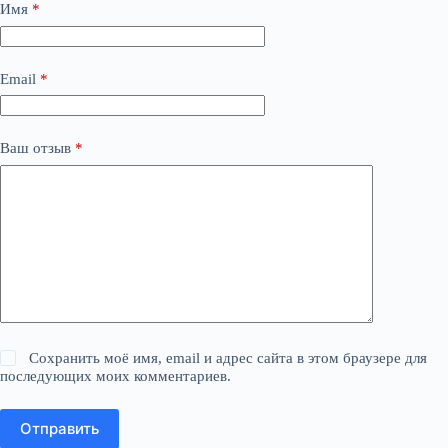
Имя
*
Email
*
Ваш отзыв
*
Сохранить моё имя, email и адрес сайта в этом браузере для
последующих моих комментариев.
Отправить