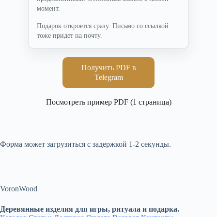
момент.
Подарок откроется сразу. Письмо со ссылкой
тоже придет на почту.
Получить PDF в
Telegram
Посмотреть пример PDF (1 страница)
Форма может загрузиться с задержкой 1-2 секунды.
VoronWood
Деревянные изделия для игры, ритуала и подарка.