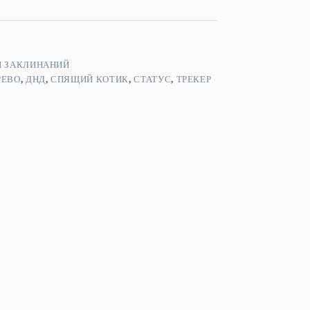
Ы ЗАКЛИНАНИЙ
РЕВО
,
ДНД
,
СПЯЩИЙ КОТИК
,
СТАТУС
,
ТРЕКЕР