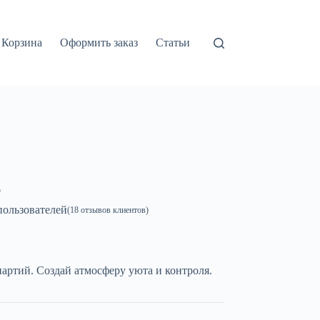
Корзина
Оформить заказ
Статьи
о
ользователей
(
18
отзывов клиентов)
артий. Создай атмосферу уюта и контроля.