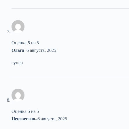
Оценка
5
из 5
Ольга
–
6 августа, 2025
супер
Оценка
5
из 5
Неизвестно
–
6 августа, 2025