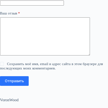
Ваш отзыв
*
Сохранить моё имя, email и адрес сайта в этом браузере для
последующих моих комментариев.
Отправить
VoronWood