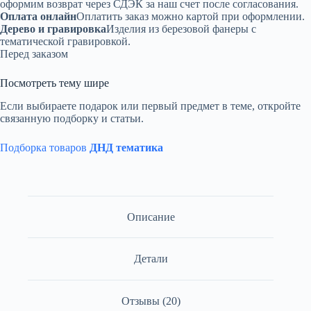
оформим возврат через СДЭК за наш счет после согласования.
Оплата онлайн
Оплатить заказ можно картой при оформлении.
Дерево и гравировка
Изделия из березовой фанеры с
тематической гравировкой.
Перед заказом
Посмотреть тему шире
Если выбираете подарок или первый предмет в теме, откройте
связанную подборку и статьи.
Подборка товаров
ДНД тематика
Описание
Детали
Отзывы (20)