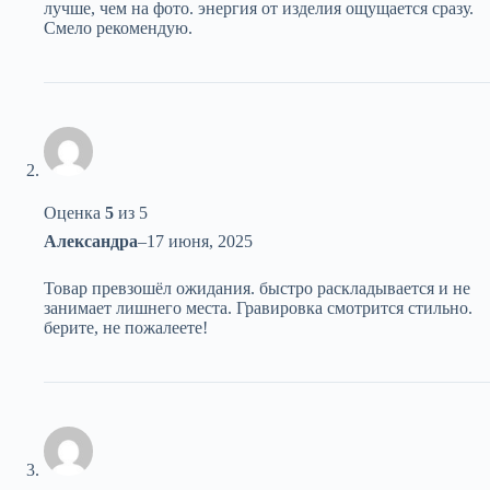
лучше, чем на фото. энергия от изделия ощущается сразу.
Смело рекомендую.
Оценка
5
из 5
Александра
–
17 июня, 2025
Товар превзошёл ожидания. быстро раскладывается и не
занимает лишнего места. Гравировка смотрится стильно.
берите, не пожалеете!