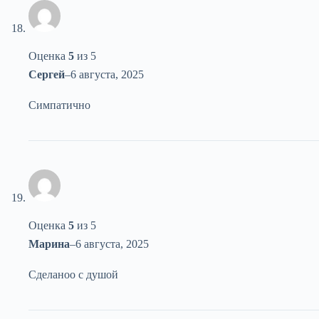
Оценка
5
из 5
Сергей
–
6 августа, 2025
Симпатично
Оценка
5
из 5
Марина
–
6 августа, 2025
Сделаноо с душой