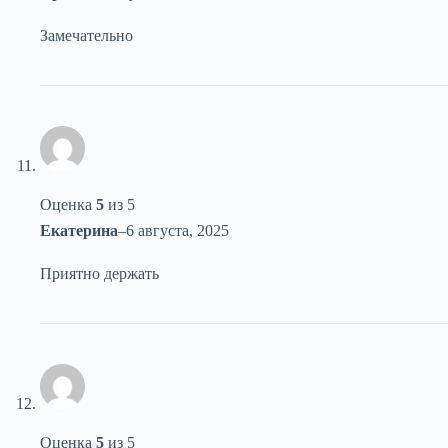
Замечательно
Оценка
5
из 5
Екатерина
–
6 августа, 2025
Приятно держать
Оценка
5
из 5