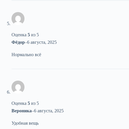
Оценка
5
из 5
Фёдор
–
6 августа, 2025
Нормально всё
Оценка
5
из 5
Вероника
–
6 августа, 2025
Удобная вещь