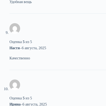
Удобная вещь
Оценка
5
из 5
Настя
–
6 августа, 2025
Качественно
Оценка
5
из 5
Ирина
–
6 августа, 2025