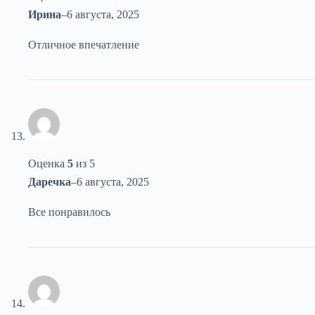
Ирина
–
6 августа, 2025
Отличное впечатление
Оценка
5
из 5
Даречка
–
6 августа, 2025
Все понравилось