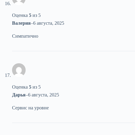
Оценка
5
из 5
Валерия
–
6 августа, 2025
Симпатично
Оценка
5
из 5
Дарья
–
6 августа, 2025
Сервис на уровне