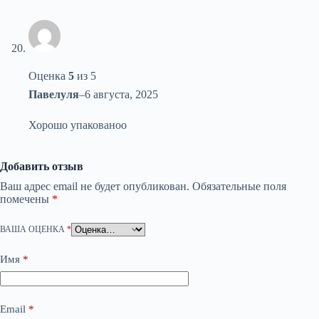
Оценка
5
из 5
Павелуля
–
6 августа, 2025
Хорошо упакованоо
Добавить отзыв
Ваш адрес email не будет опубликован.
Обязательные поля
помечены
*
ВАША ОЦЕНКА
*
Имя
*
Email
*