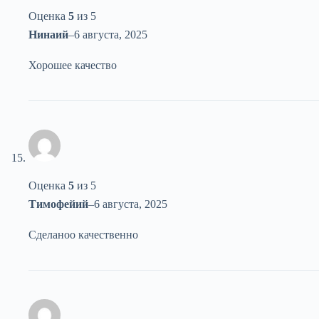
Оценка
5
из 5
Нинаий
–
6 августа, 2025
Хорошее качество
Оценка
5
из 5
Тимофейий
–
6 августа, 2025
Сделаноо качественно