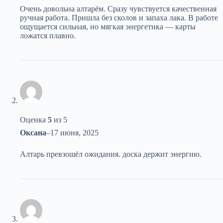
Очень довольна алтарём. Сразу чувствуется качественная
ручная работа. Пришла без сколов и запаха лака. В работе
ощущается сильная, но мягкая энергетика — карты
ложатся плавно.
Оценка
5
из 5
Оксана
–
17 июня, 2025
Алтарь превзошёл ожидания. доска держит энергию.