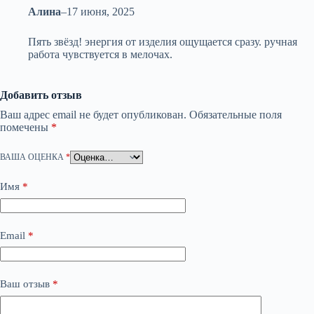
Алина
–
17 июня, 2025
Пять звёзд! энергия от изделия ощущается сразу. ручная
работа чувствуется в мелочах.
Добавить отзыв
Ваш адрес email не будет опубликован.
Обязательные поля
помечены
*
ВАША ОЦЕНКА
*
Имя
*
Email
*
Ваш отзыв
*