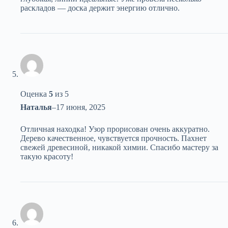
раскладов — доска держит энергию отлично.
Оценка
5
из 5
Наталья
–
17 июня, 2025
Отличная находка! Узор прорисован очень аккуратно.
Дерево качественное, чувствуется прочность. Пахнет
свежей древесиной, никакой химии. Спасибо мастеру за
такую красоту!