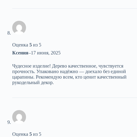
Оценка
5
из 5
Ксения
–
17 июня, 2025
Чудесное изделие! Дерево качественное, чувствуется
прочность. Упаковано надёжно — доехало без единой
царапины. Рекомендую всем, кто ценит качественный
рукодельный декор.
Оценка
5
из 5