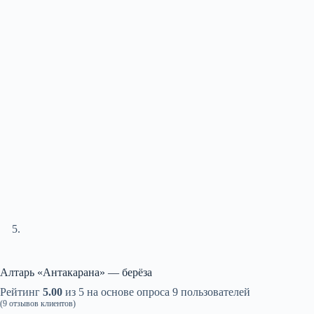
Алтарь «Антакарана» — берёза
Рейтинг
5.00
из 5 на основе опроса
9
пользователей
(
9
отзывов клиентов)